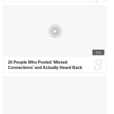
0:11
20 People Who Posted ‘Missed
Connections’ and Actually Heard Back