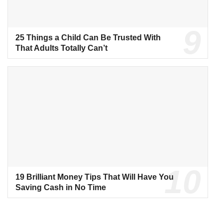
25 Things a Child Can Be Trusted With
That Adults Totally Can’t
19 Brilliant Money Tips That Will Have You
Saving Cash in No Time